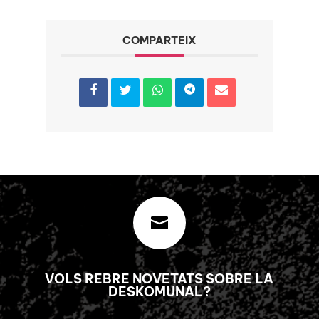
COMPARTEIX

VOLS REBRE NOVETATS SOBRE LA
DESKOMUNAL?