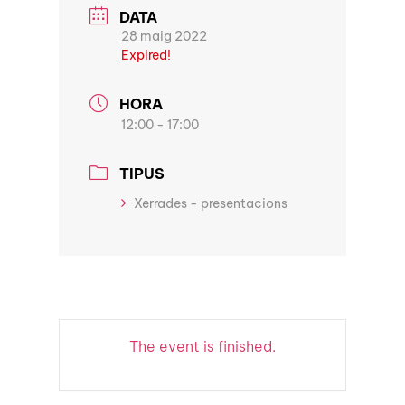
DATA
28 maig 2022
Expired!
HORA
12:00 - 17:00
TIPUS
Xerrades - presentacions
The event is finished.