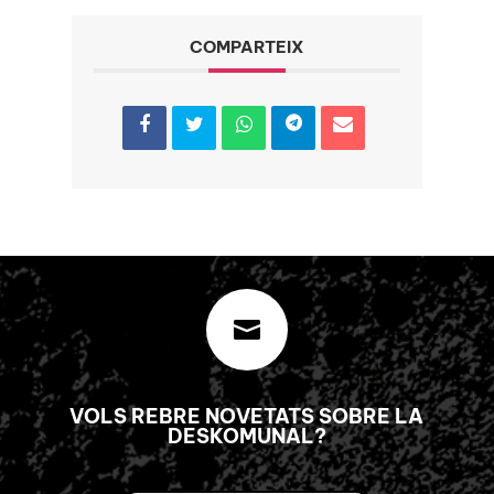
COMPARTEIX

VOLS REBRE NOVETATS SOBRE LA
DESKOMUNAL?