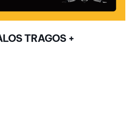
ALOS TRAGOS +