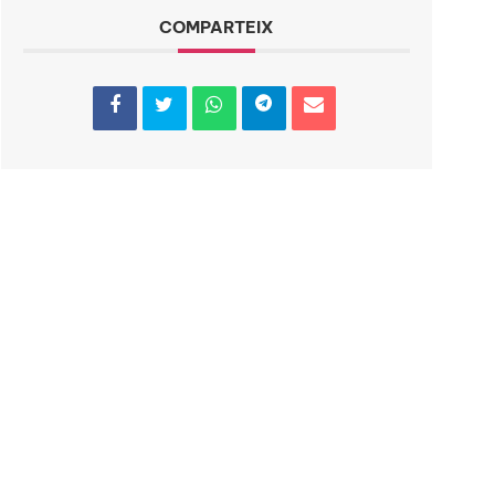
COMPARTEIX