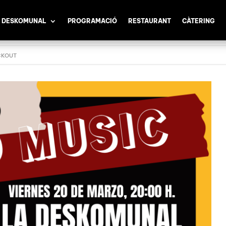
 DESKOMUNAL
PROGRAMACIÓ
RESTAURANT
CÀTERING
CKOUT