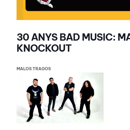
30 ANYS BAD MUSIC: M
KNOCKOUT
MALOS TRAGOS