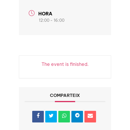
HORA
12:00 - 16:00
The event is finished.
COMPARTEIX