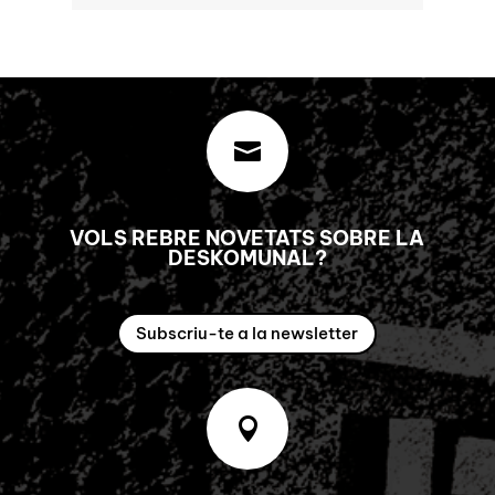

VOLS REBRE NOVETATS SOBRE LA
DESKOMUNAL?
Subscriu-te a la newsletter
