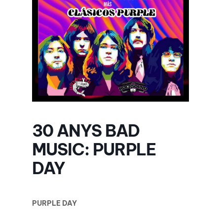
30 ANYS BAD
MUSIC: PURPLE
DAY
PURPLE DAY