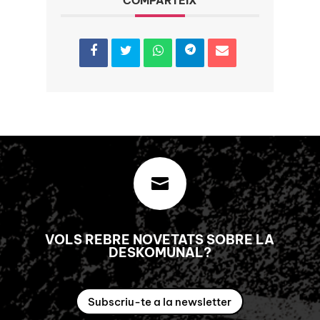
COMPARTEIX

VOLS REBRE NOVETATS SOBRE LA
DESKOMUNAL?
Subscriu-te a la newsletter