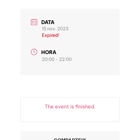
DATA
15 nov. 2023
Expired!
HORA
20:00 - 22:00
The event is finished.