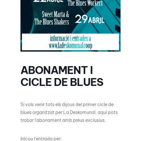
ABONAMENT I
CICLE DE BLUES
Si vols venir tots els dijous del primer cicle de
blues organitzat per La Deskomunal, aquí pots
trobar l’abonament amb preus exclusius.
Inlcou l’entrada per: