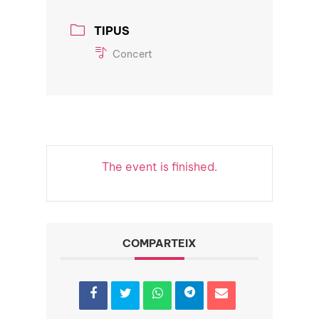
TIPUS
Concert
The event is finished.
COMPARTEIX