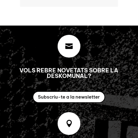

VOLS REBRE NOVETATS SOBRE LA
DESKOMUNAL?
Subscriu-te a la newsletter
