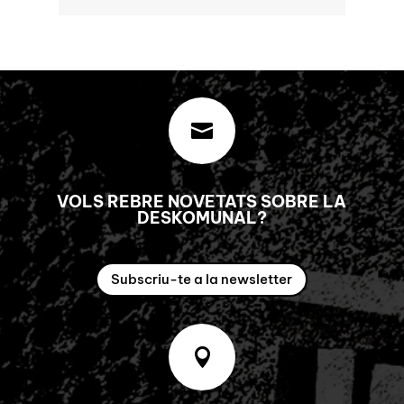

VOLS REBRE NOVETATS SOBRE LA
DESKOMUNAL?
Subscriu-te a la newsletter
