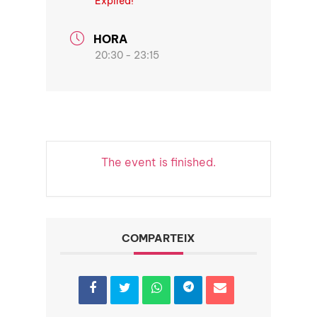
Expired!
HORA
20:30 - 23:15
The event is finished.
COMPARTEIX