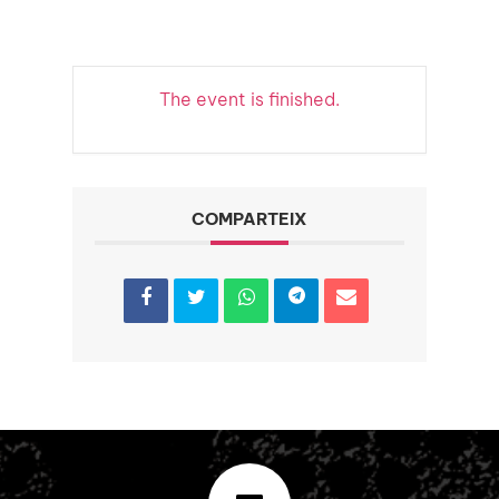
The event is finished.
COMPARTEIX