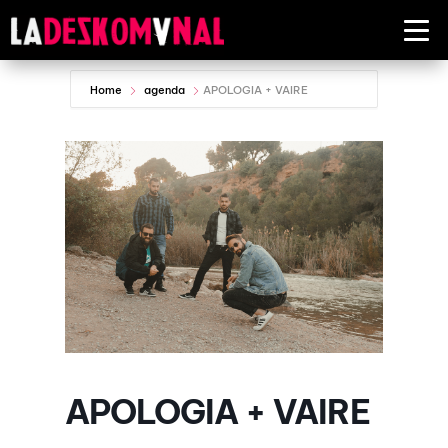
Home
agenda
APOLOGIA + VAIRE
APOLOGIA + VAIRE