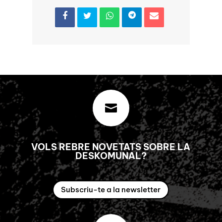

VOLS REBRE NOVETATS SOBRE LA
DESKOMUNAL?
Subscriu-te a la newsletter