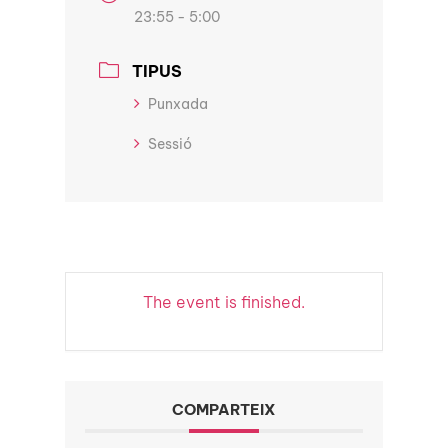
23:55 - 5:00
TIPUS
Punxada
Sessió
The event is finished.
COMPARTEIX