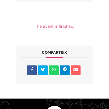
The event is finished.
COMPARTEIX