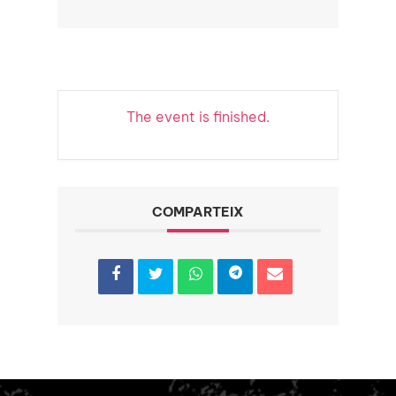
The event is finished.
COMPARTEIX