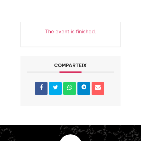
The event is finished.
COMPARTEIX