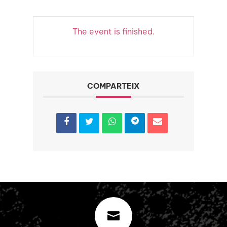
The event is finished.
COMPARTEIX
