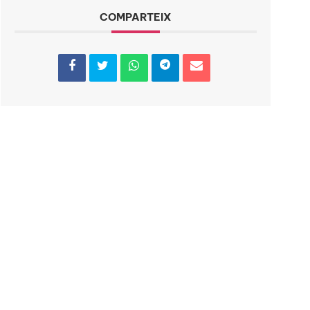
COMPARTEIX