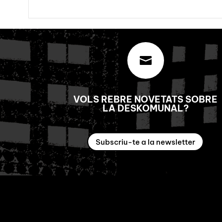

VOLS REBRE NOVETATS SOBRE
LA DESKOMUNAL?
Subscriu-te a la newsletter