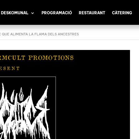
 DESKOMUNAL
PROGRAMACIÓ
RESTAURANT
CÀTERING
E QUE ALIMENTA LA FLAMA DELS ANCESTRES