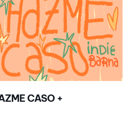
HAZME CASO +