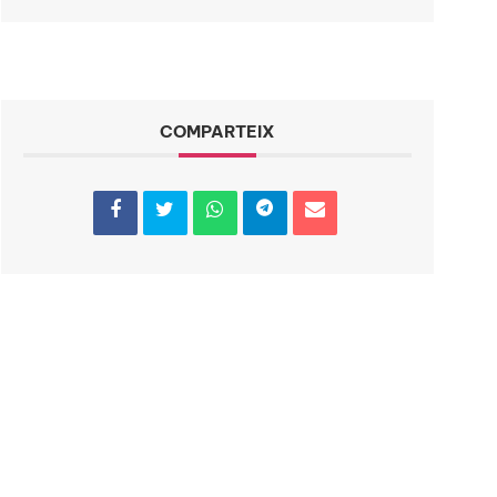
COMPARTEIX