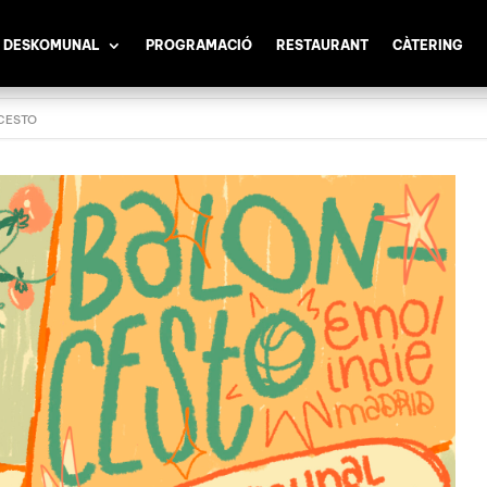
 DESKOMUNAL
PROGRAMACIÓ
RESTAURANT
CÀTERING
NCESTO