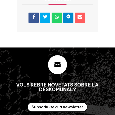

VOLS REBRE NOVETATS SOBRE LA
DESKOMUNAL?
Subscriu-te a la newsletter