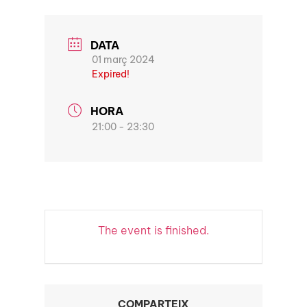
DATA
01 març 2024
Expired!
HORA
21:00 - 23:30
The event is finished.
COMPARTEIX