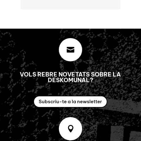

VOLS REBRE NOVETATS SOBRE LA
DESKOMUNAL?
Subscriu-te a la newsletter
