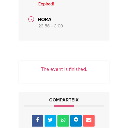
Expired!
HORA
23:55 - 3:00
The event is finished.
COMPARTEIX