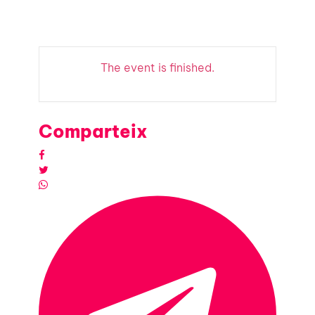
The event is finished.
Comparteix