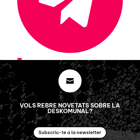

VOLS REBRE NOVETATS SOBRE LA
DESKOMUNAL?
Subscriu-te a la newsletter