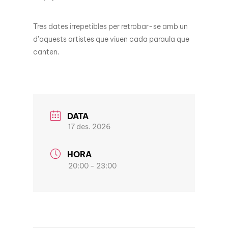
Tres dates irrepetibles per retrobar-se amb un
d’aquests artistes que viuen cada paraula que
canten.
DATA
17 des. 2026
HORA
20:00 - 23:00