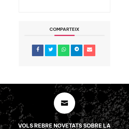
COMPARTEIX

VOLS REBRE NOVETATS SOBRE LA