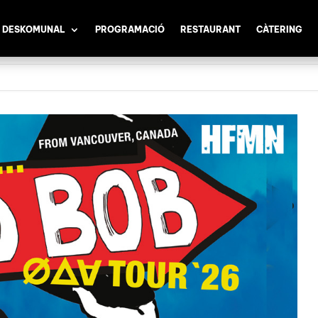
 DESKOMUNAL
PROGRAMACIÓ
RESTAURANT
CÀTERING