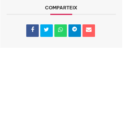
COMPARTEIX