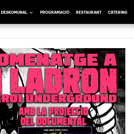
 DESKOMUNAL
PROGRAMACIÓ
RESTAURANT
CÀTERING