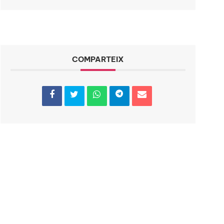
COMPARTEIX