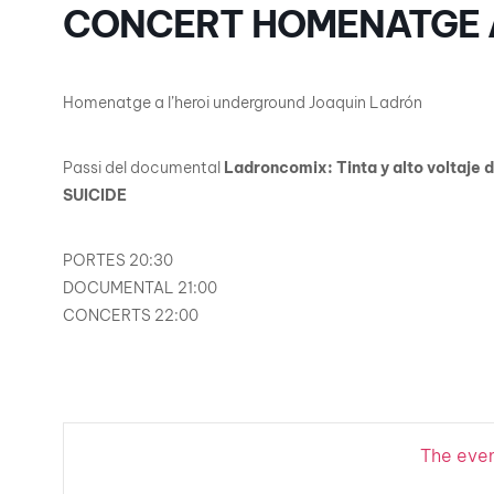
CONCERT HOMENATGE 
Homenatge a l’heroi underground Joaquin Ladrón
Passi del documental
Ladroncomix: Tinta y alto voltaje d
SUICIDE
PORTES 20:30
DOCUMENTAL 21:00
CONCERTS 22:00
The event