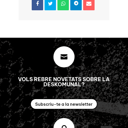

VOLS REBRE NOVETATS SOBRE LA
DESKOMUNAL?
Subscriu-te a la newsletter