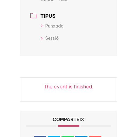
TIPUS
Punxada
Sessió
The event is finished.
COMPARTEIX