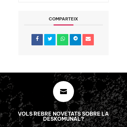
COMPARTEIX

VOLS REBRE NOVETATS SOBRE LA
DESKOMUNAL?