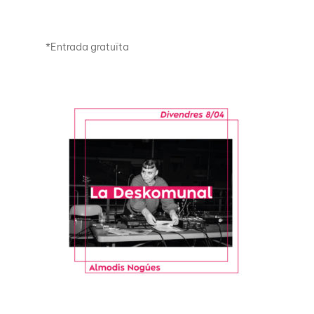
*Entrada gratuïta