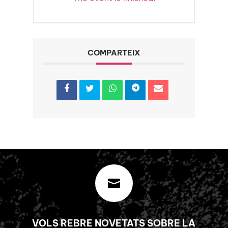
COMPARTEIX

VOLS REBRE NOVETATS SOBRE LA