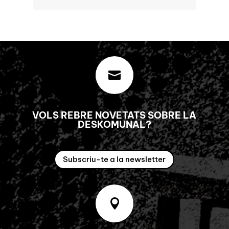

VOLS REBRE NOVETATS SOBRE LA
DESKOMUNAL?
Subscriu-te a la newsletter
