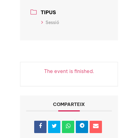
TIPUS
Sessió
The event is finished.
COMPARTEIX