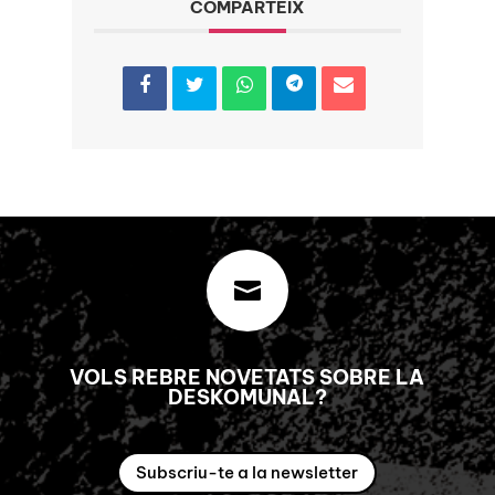
COMPARTEIX

VOLS REBRE NOVETATS SOBRE LA
DESKOMUNAL?
Subscriu-te a la newsletter