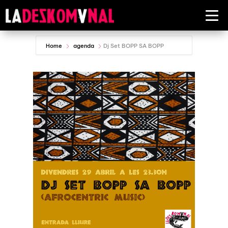
Home
agenda
Dj Set BOPP SA BOPP