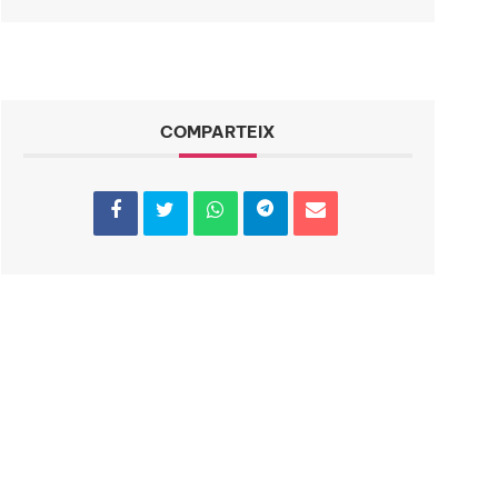
COMPARTEIX