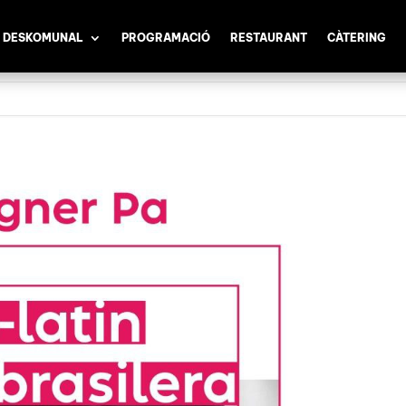
 DESKOMUNAL
PROGRAMACIÓ
RESTAURANT
CÀTERING