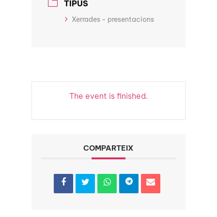
TIPUS
Xerrades - presentacions
The event is finished.
COMPARTEIX