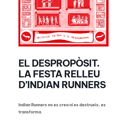
EL DESPROPÒSIT.
LA FESTA RELLEU
D’INDIAN RUNNERS
Indian Runners no es crea ni es destrueix, es
transforma
.