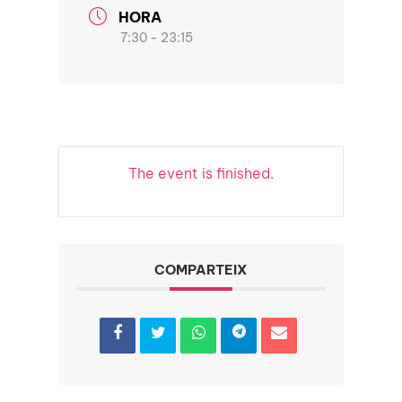
HORA
7:30 - 23:15
The event is finished.
COMPARTEIX