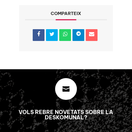
COMPARTEIX

VOLS REBRE NOVETATS SOBRE LA
DESKOMUNAL?