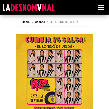
Home
agenda
EL SONIDO DE VELDÁ