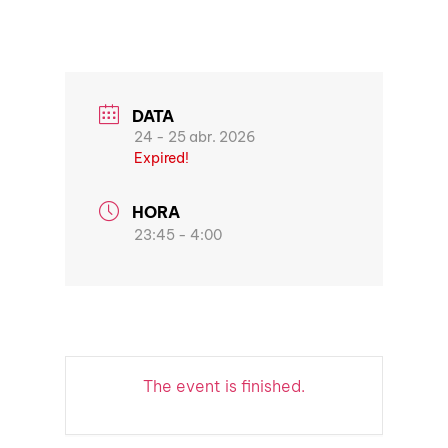
DATA
24 - 25 abr. 2026
Expired!
HORA
23:45 - 4:00
The event is finished.