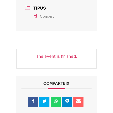
TIPUS
Concert
The event is finished.
COMPARTEIX