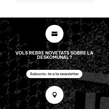

VOLS REBRE NOVETATS SOBRE LA
DESKOMUNAL?
Subscriu-te a la newsletter
