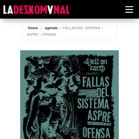
Home
agenda
FALLAS DEL SISTEMA +
ASPRE + OFENSA