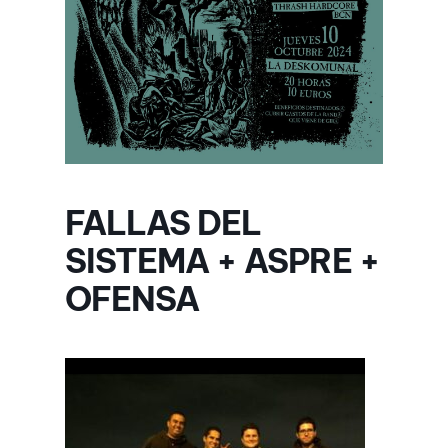
FALLAS DEL
SISTEMA + ASPRE +
OFENSA