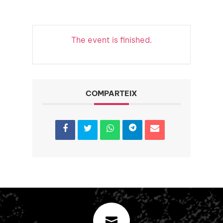
The event is finished.
COMPARTEIX
