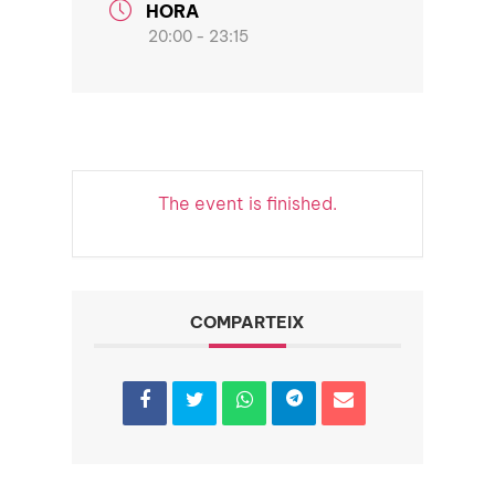
HORA
20:00 - 23:15
The event is finished.
COMPARTEIX