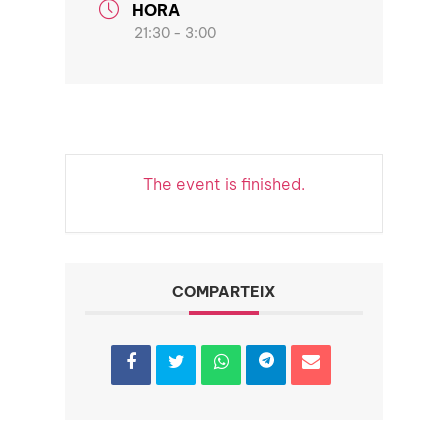
HORA
21:30 - 3:00
The event is finished.
COMPARTEIX