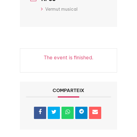
Vermut musical
The event is finished.
COMPARTEIX