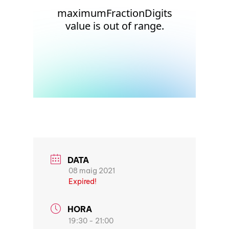
DATA
08 maig 2021
Expired!
HORA
19:30 - 21:00