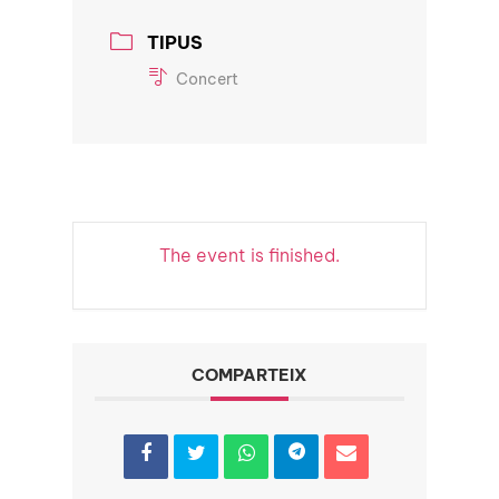
TIPUS
Concert
The event is finished.
COMPARTEIX