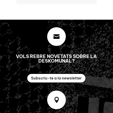

VOLS REBRE NOVETATS SOBRE LA
DESKOMUNAL?
Subscriu-te a la newsletter
