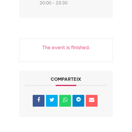
20:00 - 23:30
The event is finished.
COMPARTEIX