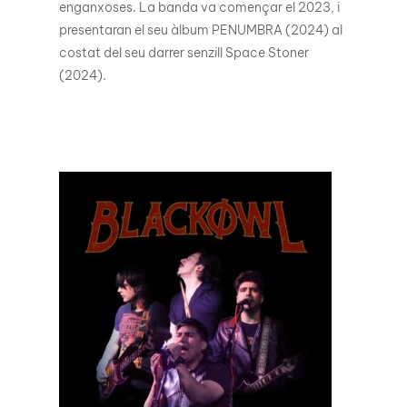
enganxoses. La banda va començar el 2023, i
presentaran el seu àlbum PENUMBRA (2024) al
costat del seu darrer senzill Space Stoner
(2024).