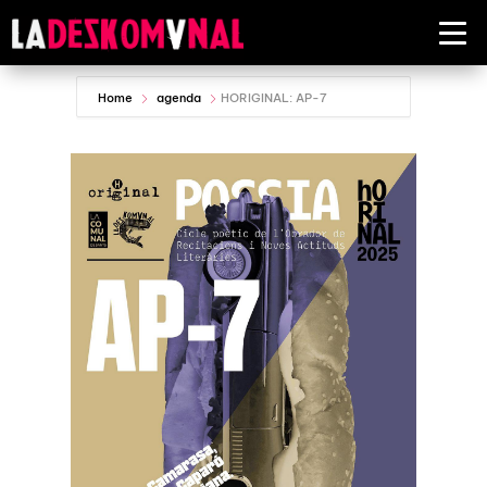
Home
agenda
HORIGINAL: AP-7