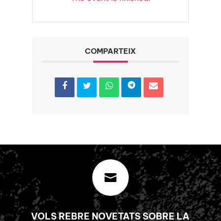
COMPARTEIX

VOLS REBRE NOVETATS SOBRE LA