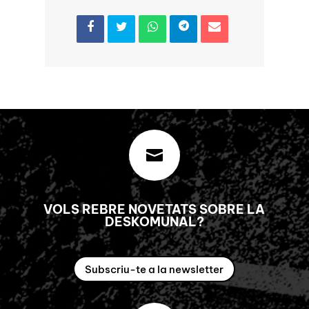

VOLS REBRE NOVETATS SOBRE LA
DESKOMUNAL?
Subscriu-te a la newsletter