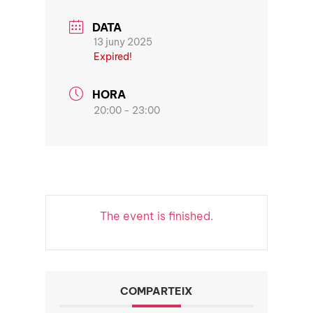
DATA
13 juny 2025
Expired!
HORA
20:00 - 23:00
The event is finished.
COMPARTEIX