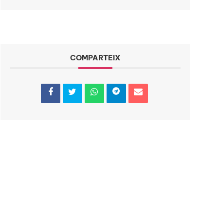
COMPARTEIX