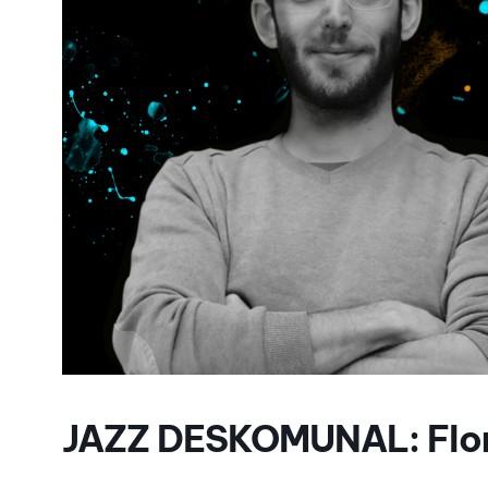
JAZZ DESKOMUNAL: Flor