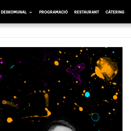
 DESKOMUNAL
PROGRAMACIÓ
RESTAURANT
CÀTERING