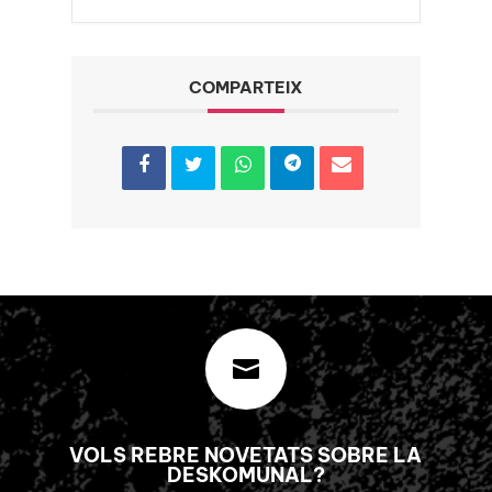
COMPARTEIX

VOLS REBRE NOVETATS SOBRE LA
DESKOMUNAL?