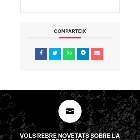
COMPARTEIX

VOLS REBRE NOVETATS SOBRE LA