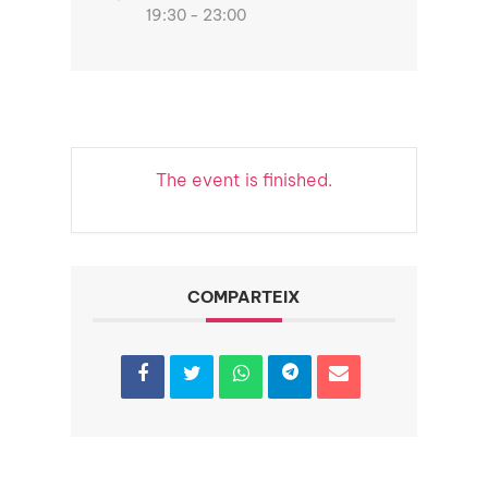
19:30 - 23:00
The event is finished.
COMPARTEIX