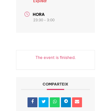
Expired!
HORA
23:30 - 3:00
The event is finished.
COMPARTEIX