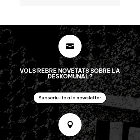

VOLS REBRE NOVETATS SOBRE LA
DESKOMUNAL?
Subscriu-te a la newsletter
