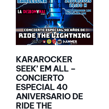
KARAROCKER
SEEK’ EM ALL –
CONCIERTO
ESPECIAL 40
ANIVERSARIO DE
RIDE THE