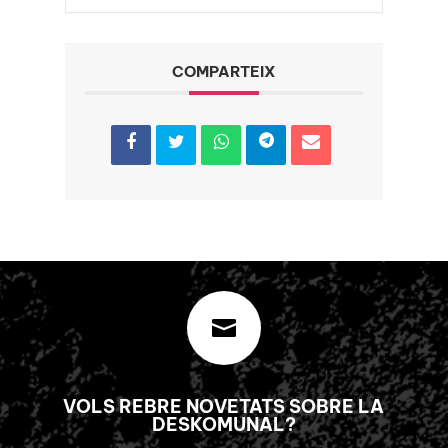
COMPARTEIX

VOLS REBRE NOVETATS SOBRE LA
DESKOMUNAL?