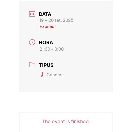
DATA
19 - 20 set. 2025
Expired!
HORA
21:30 - 3:00
TIPUS
Concert
The event is finished.