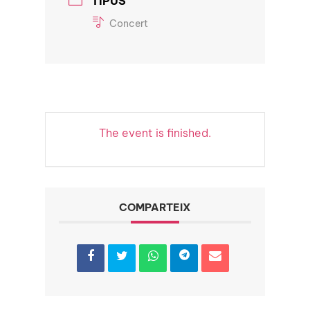
TIPUS
Concert
The event is finished.
COMPARTEIX