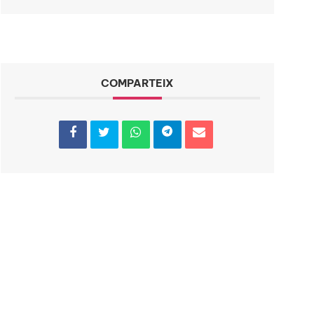
COMPARTEIX