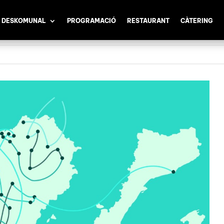
 DESKOMUNAL
PROGRAMACIÓ
RESTAURANT
CÀTERING