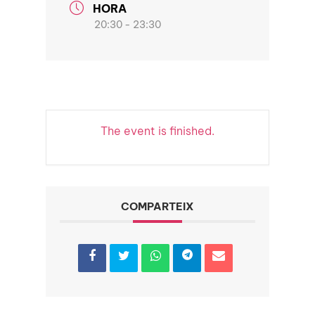
HORA
20:30 - 23:30
The event is finished.
COMPARTEIX