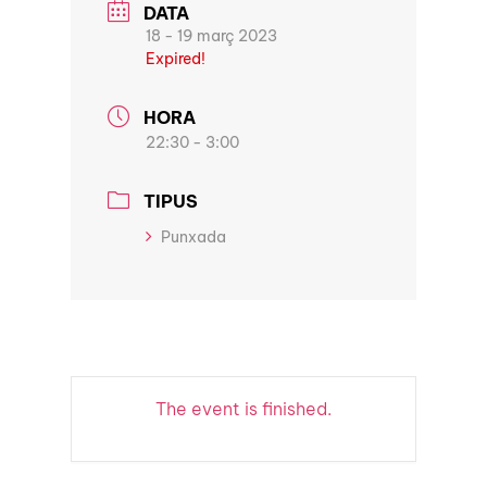
DATA
18 - 19 març 2023
Expired!
HORA
22:30 - 3:00
TIPUS
Punxada
The event is finished.