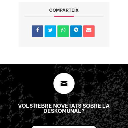
COMPARTEIX

VOLS REBRE NOVETATS SOBRE LA
DESKOMUNAL?